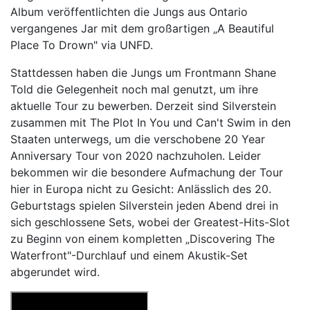
Album veröffentlichten die Jungs aus Ontario
vergangenes Jar mit dem großartigen „A Beautiful
Place To Drown" via UNFD.
Stattdessen haben die Jungs um Frontmann Shane
Told die Gelegenheit noch mal genutzt, um ihre
aktuelle Tour zu bewerben. Derzeit sind Silverstein
zusammen mit The Plot In You und Can't Swim in den
Staaten unterwegs, um die verschobene 20 Year
Anniversary Tour von 2020 nachzuholen. Leider
bekommen wir die besondere Aufmachung der Tour
hier in Europa nicht zu Gesicht: Anlässlich des 20.
Geburtstags spielen Silverstein jeden Abend drei in
sich geschlossene Sets, wobei der Greatest-Hits-Slot
zu Beginn von einem kompletten „Discovering The
Waterfront"-Durchlauf und einem Akustik-Set
abgerundet wird.