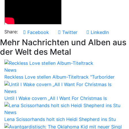
Share:
Facebook
Twitter
LinkedIn
Mehr Nachrichten und Alben aus
der Welt des Metal
News
Reckless Love stellen Album-Titeltrack "Turborider
News
Until I Wake covern „All I Want For Christmas Is
News
Lena Scissorhands holt sich Heidi Shepherd ins Stu