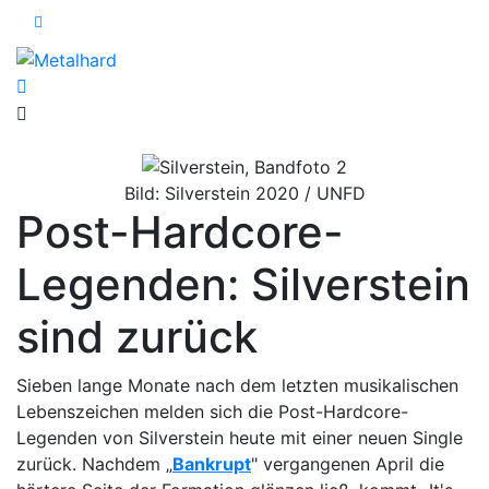
Bild: Silverstein 2020 / UNFD
Post-Hardcore-
Legenden: Silverstein
sind zurück
Sieben lange Monate nach dem letzten musikalischen
Lebenszeichen melden sich die Post-Hardcore-
Legenden von Silverstein heute mit einer neuen Single
zurück. Nachdem „
Bankrupt
" vergangenen April die