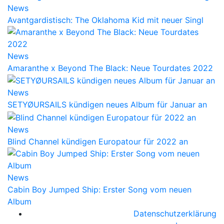
News
Avantgardistisch: The Oklahoma Kid mit neuer Singl
News
Amaranthe x Beyond The Black: Neue Tourdates 2022
News
SETYØURSAILS kündigen neues Album für Januar an
News
Blind Channel kündigen Europatour für 2022 an
News
Cabin Boy Jumped Ship: Erster Song vom neuen
Album
Datenschutzerklärung